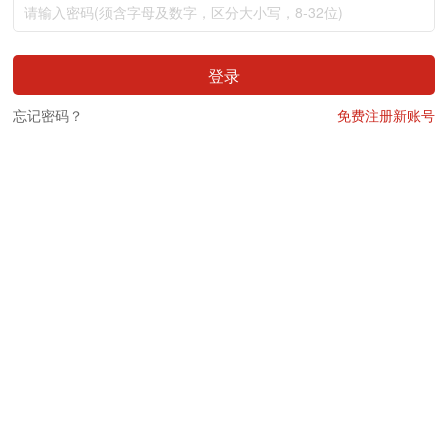
登录
忘记密码？
免费注册新账号