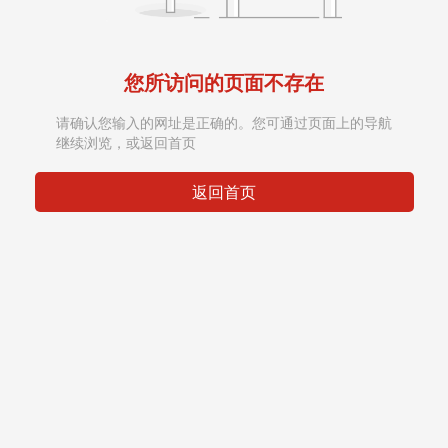
您所访问的页面不存在
请确认您输入的网址是正确的。您可通过页面上的导航
继续浏览，或返回首页
返回首页