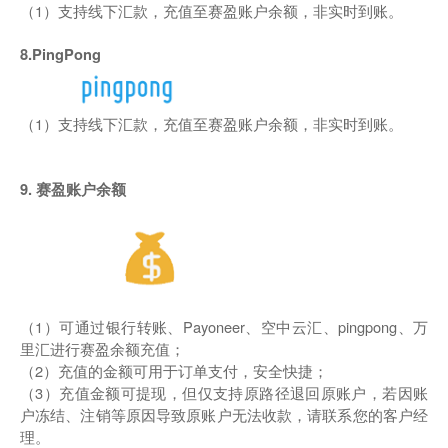
（1）支持线下汇款，充值至赛盈账户余额，非实时到账。
8.PingPong
（1）支持线下汇款，充值至赛盈账户余额，非实时到账。
9. 赛盈账户余额
（1）可通过银行转账、Payoneer、空中云汇、pingpong、万
里汇进行赛盈余额充值；
（2）充值的金额可用于订单支付，安全快捷；
（3）充值金额可提现，但仅支持原路径退回原账户，若因账
户冻结、注销等原因导致原账户无法收款，请联系您的客户经
理。