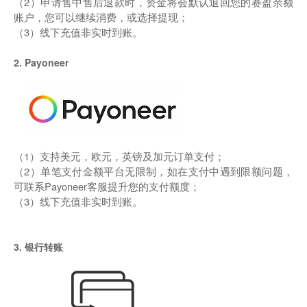
（2）申请售中售后退款时，资金将会默认退回您的赛盈余额
账户，您可以继续消费，或选择提现；
（3）线下充值非实时到账。
2. Payoneer
（1）支持美元，欧元，英镑及加元订单支付；
（2）单笔支付金额平台无限制，如在支付中遇到限额问题，
可联系Payoneer客服提升您的支付额度；
（3）线下充值非实时到账。
3. 银行转账