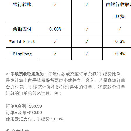
每笔付款或充值订单总额*手续费比例，
2. 手续费收取规则为：
最终计算出的手续费保留两位小数并向上舍入。若是多笔订单
合并付款，手续费计算不拆分到具体的订单， 将按多个订单
汇总的订单总额来计算。例：
订单A金额=$30.99
订单B金额=$30.99
使用云汇支付，手续费：0.3%