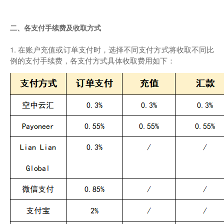
二、各支付手续费及收取方式
1. 在账户充值或订单支付时，选择不同支付方式将收取不同比
例的支付手续费，各支付方式具体收取费用如下：