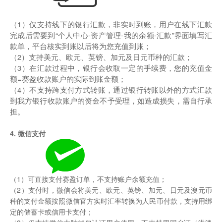
（1）仅支持线下的银行汇款，非实时到账，用户在线下汇款
完成后需要到“个人中心-资产管理-我的余额-汇款”界面填写汇
款单，平台核实到账以后将为您充值到账；
（2）支持美元、欧元、英镑、加元及日元币种的汇款；
（3）在汇款过程中，银行会收取一定的手续费，您的充值金
额=赛盈收款账户的实际到账金额；
（4）不支持跨支付方式转账，通过银行转账以外的方式汇款
到我方银行收款账户的资金不予受理，如造成损失，需自行承
担。
4. 微信支付
（1）可直接支付赛盈订单，不支持账户余额充值；
（2）支付时，微信会将美元、欧元、英镑、加元、日元及澳元币
种的支付金额按照微信官方实时汇率转换为人民币付款，支持用绑
定的储蓄卡或信用卡支付；