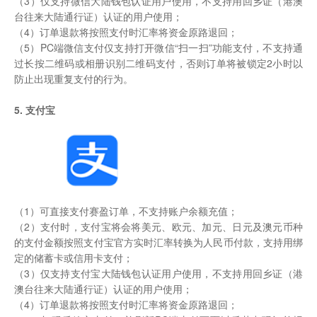
（3）仅支持微信大陆钱包认证用户使用，不支持用回乡证（港澳
台往来大陆通行证）认证的用户使用；
（4）订单退款将按照支付时汇率将资金原路退回；
（5）PC端微信支付仅支持打开微信“扫一扫”功能支付，不支持通
过长按二维码或相册识别二维码支付，否则订单将被锁定2小时以
防止出现重复支付的行为。
5. 支付宝
（1）可直接支付赛盈订单，不支持账户余额充值；
（2）支付时，支付宝将会将美元、欧元、加元、日元及澳元币种
的支付金额按照支付宝官方实时汇率转换为人民币付款，支持用绑
定的储蓄卡或信用卡支付；
（3）仅支持支付宝大陆钱包认证用户使用，不支持用回乡证（港
澳台往来大陆通行证）认证的用户使用；
（4）订单退款将按照支付时汇率将资金原路退回；