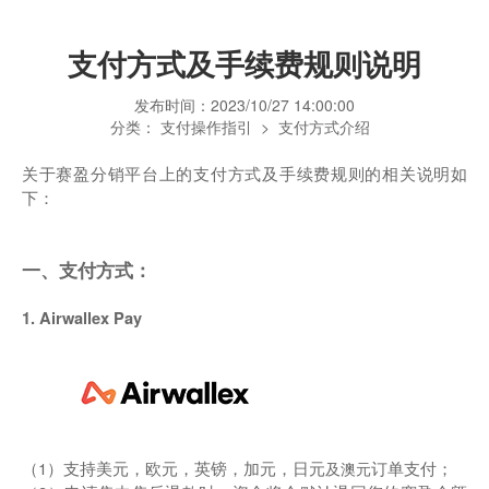
支付方式及手续费规则说明
发布时间：
2023/10/27 14:00:00
分类：
支付操作指引
>
支付方式介绍
关于赛盈分销平台上的支付方式及手续费规则的相关说明如
下：
一、支付方式：
1. Airwallex Pay
（1）支持美元，欧元，英镑，加元，日元
订单支付；
及澳元