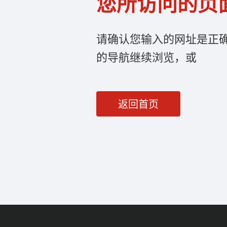
您所访问的页
请确认您输入的网址是正
的导航继续浏览，或
返回首页