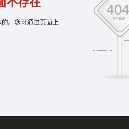
面不存在
确的。您可通过页面上