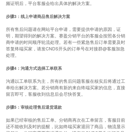
频证明后，平台客服会给出具体的解决方案。
步骤3：线上申请商品售后解决方案
所有售后问题请在网站平台申请，需要提供申请的原因，证
明，期望得到的解决方案。赛盈分销平台的客服会按照各分销
商申请的时间顺序轮流处理。若有一些紧急售后订单需要及时
答复终端买家，请发CNDS开头的订单号在对接群@客服加急
处理。
步骤4：沟通方式选择工单联系
沟通以工单联系为主，所有的售后问题客服在核实后将通过工
单给出解决方案。若分销商有新的来自终端买家的信息，直接
留言即可，客服收到信息后会尽快答复。
步骤5：审核处理售后退货退款
如果已经审核的售后工单。分销商再次在工单留言，客服目前
还不能收到及时的提醒，比如终端买家退回了商品，物流显示