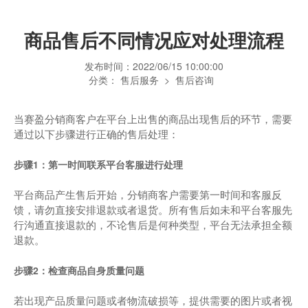
商品售后不同情况应对处理流程
发布时间：
2022/06/15 10:00:00
分类：
售后服务
>
售后咨询
当赛盈分销商客户在平台上出售的商品出现售后的环节，需要
通过以下步骤进行正确的售后处理：
步骤1：第一时间联系平台客服进行处理
平台商品产生售后开始，分销商客户需要第一时间和客服反
馈，请勿直接安排退款或者退货。所有售后如未和平台客服先
行沟通直接退款的，不论售后是何种类型，平台无法承担全额
退款。
步骤2：检查商品自身质量问题
若出现产品质量问题或者物流破损等，提供需要的图片或者视