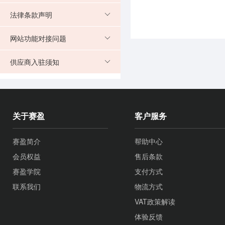
法律条款声明
网站功能对接问题
供应商入驻须知
关于赛盈
客户服务
赛盈简介
帮助中心
会员权益
售后条款
赛盈学院
支付方式
联系我们
物流方式
VAT政策解读
体验反馈