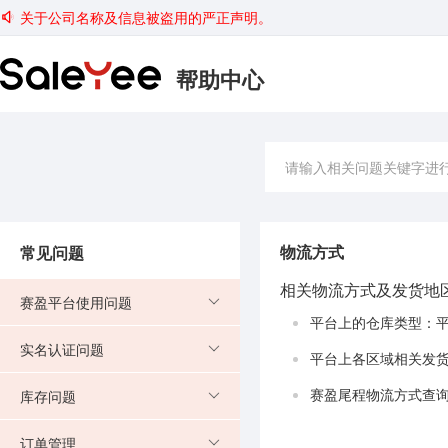
关于公司名称及信息被盗用的严正声明。
帮助中心
常见问题
物流方式
相关物流方式及发货地
赛盈平台使用问题
平台上的仓库类型：
实名认证问题
平台上各区域相关发
库存问题
赛盈尾程物流方式查
订单管理