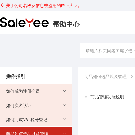
关于公司名称及信息被盗用的严正声明。
帮助中心
操作指引
商品如何选品以及管理
如何成为注册会员
商品管理功能说明
如何实名认证
如何完成VAT税号登记
商品如何选品以及管理