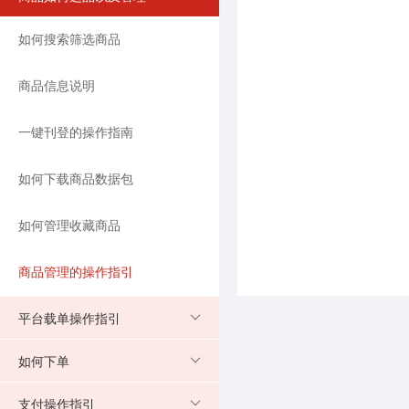
如何搜索筛选商品
商品信息说明
一键刊登的操作指南
如何下载商品数据包
如何管理收藏商品
商品管理的操作指引
平台载单操作指引
如何下单
支付操作指引