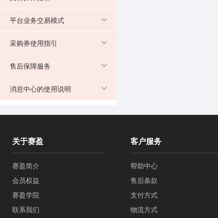
平台业务交易模式
采购券使用指引
售后保障服务
消息中心的使用说明
关于赛盈
客户服务
赛盈简介
帮助中心
会员权益
售后条款
赛盈学院
支付方式
联系我们
物流方式