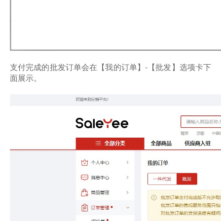
支付完成的批发订单会在【我的订单】-【批发】选项卡下
面展示。