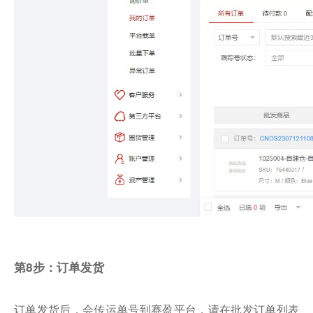
第8步：订单发货
订单发货后，会传运单号到赛盈平台，请在批发订单列表