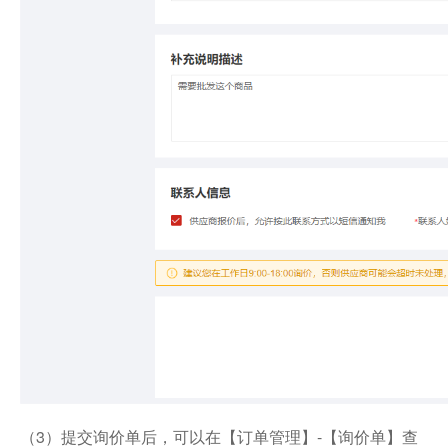
（3）提交询价单后，可以在【订单管理】-【询价单】查