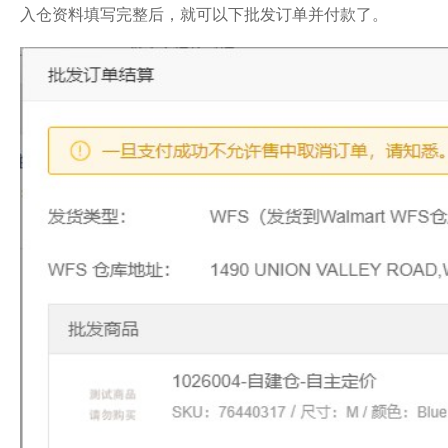
入仓资料填写完整后，就可以下批发订单并付款了。