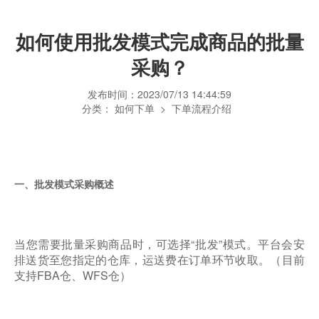
如何使用批发模式完成商品的批量
采购？
发布时间：
2023/07/13 14:44:59
分类：
如何下单
>
下单流程介绍
一、批发模式采购概述
当您需要批量采购商品时，可选择“批发”模式。平台会安
排送货至您指定的仓库，运送费在订单环节收取。（目前
支持FBA仓、WFS仓）