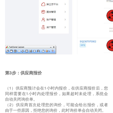
第3步：供应商报价
（1）供应商预计会在1小时内报价，在供应商报价后，您
同样需要在1小时内处理报价，如果超时未处理，系统会
自动关闭询价单。
（2）供应商首次处理您的询价，可能会给出报价，或者
由于一些原因，拒绝您的询价，此时询价单会自动关闭。