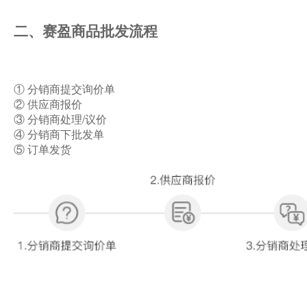
二、赛盈商品批发流程
① 分销商提交询价单
② 供应商报价
③ 分销商处理/议价
④ 分销商下批发单
⑤ 订单发货