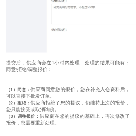
提交后，供应商会在1小时内处理，处理的结果可能有：
同意/拒绝/调整报价：
供应商同意您的报价，您在补充入仓资料后，
（1）同意：
可以直接下批发订单。
供应商拒绝了您的提议，仍维持上次的报价，
（2）拒绝：
您只能接受或取消询价。
供应商在您的提议的基础上，再次修改了
（3）调整报价：
报价，您需要重新处理。