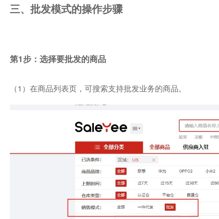
三、批发模式的操作步骤
第1步：选择要批发的商品
（1）在商品列表页，可搜索支持批发业务的商品。