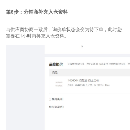
第6步：分销商补充入仓资料
与供应商协商一致后，询价单状态会变为待下单，此时您
需要在1小时内补充入仓资料。