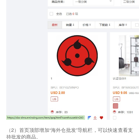
（2）首页顶部增加“海外仓批发”导航栏，可以快速查看支
持批发的商品。