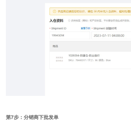
第7步：分销商下批发单