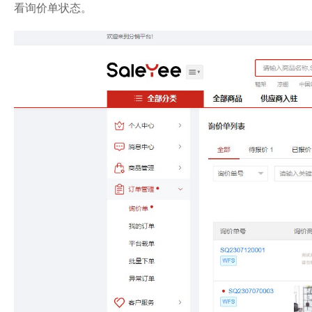
看询价单状态。