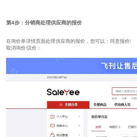
第4步：分销商处理供应商的报价
在询价单详情页面处理供应商的报价，您可以：同意报价/
取消询价/议价：