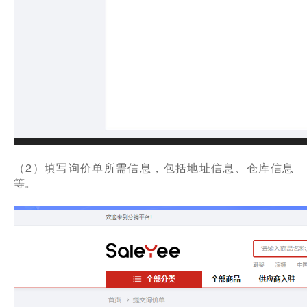
（2）填写询价单所需信息，包括地址信息、仓库信息
等。