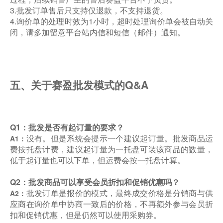
3.批发订单售后只支持仅退款，不支持退货。
4.询价单的处理时效为1小时，超时处理询价单会被自动关
闭，请多加留意平台站内信和短信（邮件）通知。
五、关于赛盈批发模式的Q&A
Q1：批发是否有起订量的要求？
没有。但是系统会提示一个建议起订量。批发商品运
A1：
费按托盘计费，建议起订量为一托盘可装该商品的数量，
低于起订量也可以下单，但运费会按一托盘计算。
Q2：批发商品可以享受会员折扣和促销优惠吗？
批发订单是报价的模式，最终成交价格是分销商与供
A2：
应商在询价单中协商一致后的价格，不再额外参与会员折
扣和促销优惠，但是仍然可以使用采购券。