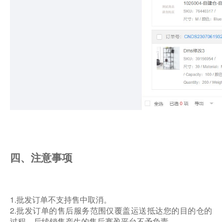
四、注意事项
1.批发订单不支持售中取消。
2.批发订单的售后服务范围仅覆盖运送抵达您的目的仓的
过程，后续销售产生的售后赛盈平台不予负责。