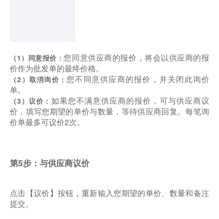
您同意供应商的报价，将会以供应商的报
（1）同意报价：
价作为批发单的最终价格。
您不同意供应商的报价，并关闭此询价
（2）取消询价：
单。
如果您不满意供应商的报价，可与供应商议
（3）议价：
价，填写您期望的单价与数量，等待供应商回复。每笔询
价单最多可议价2次。
第5步：与供应商议价
点击【议价】按钮，重新输入您期望的单价、数量和备注
提交。