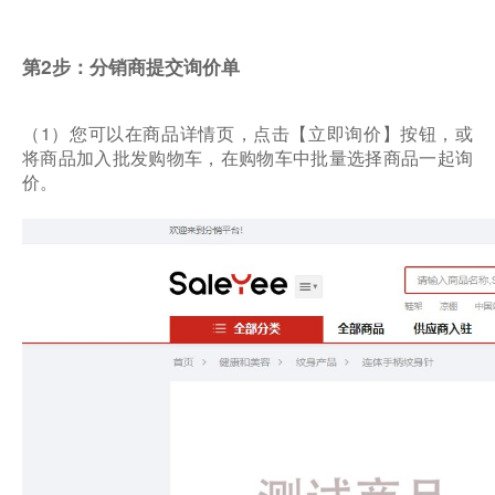
第2步：分销商提交询价单
（1）您可以在商品详情页，点击【立即询价】按钮，或
将商品加入批发购物车，在购物车中批量选择商品一起询
价。