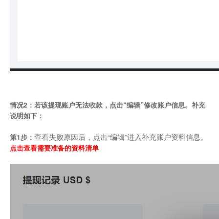
情况2：若该提现账户无法收款，点击“编辑”修改账户信息。补充
说明如下：
查看失败原因后，点击“编辑”进入补充账户资料信息。
第1步：
点击查看需要准备的资料清单