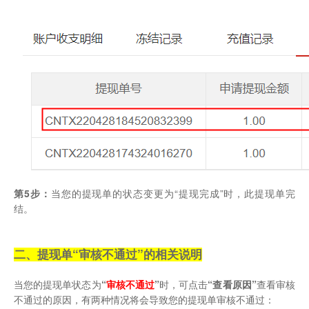
第5步：
当您的提现单的状态变更为“提现完成”时，此提现单完
结。
二、提现单“审核不通过”的相关说明
当您的提现单状态为
“
审核不通过
”
时，可点击
“查看原因”
查看审核
不通过的原因，有两种情况将会导致您的提现单审核不通过：