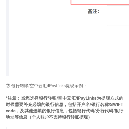
② 银行转账/空中云汇/iPayLinks提现示例：
*注意：当您选择银行转账/空中云汇/iPayLinks为提现方式的
时候需要补充必填的银行信息，包括开户名/银行名称/SWIFT
code，及其他选填的银行信息，包括银行代码/分行代码/银行
地址等信息（个人账户不支持银行转账提现）