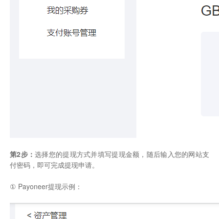
第2步：
选择您的提现方式并填写提现金额，随后输入您的网站支
付密码，即可完成提现申请。
① Payoneer提现示例：