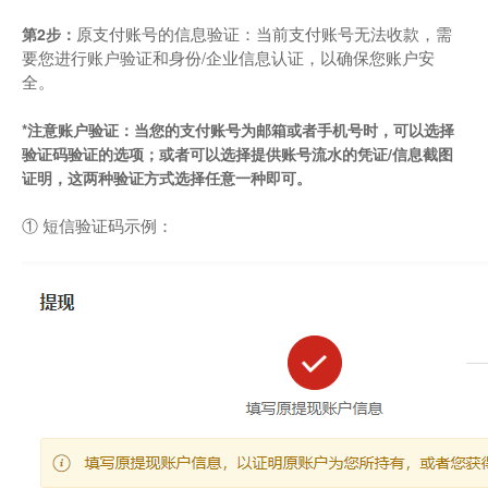
原支付账号的信息验证：当前支付账号无法收款，需
第2步：
要您进行账户验证和身份/企业信息认证，以确保您账户安
全。
*注意账户验证：当您的支付账号为邮箱或者手机号时，可以选择
验证码验证的选项；或者可以选择提供账号流水的凭证/信息截图
证明，这两种验证方式选择任意一种即可。
① 短信验证码示例：