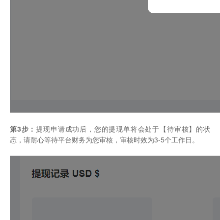
第3步：
提现申请成功后，您的提现单将会处于【待审核】的状
态，请耐心等待平台财务为您审核，审核时效为3-5个工作日。