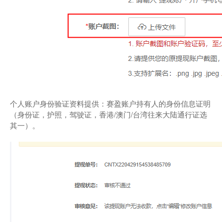
个人账户身份验证资料提供：赛盈账户持有人的身份信息证明
（身份证，护照，驾驶证，香港/澳门/台湾往来大陆通行证选
其一）。