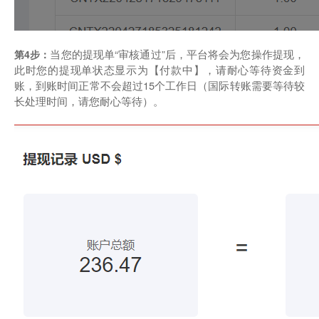
当您的提现单“审核通过”后，平台将会为您操作提现，
第4步：
此时您的提现单状态显示为【付款中】，请耐心等待资金到
账，到账时间正常不会超过15个工作日（国际转账需要等待较
长处理时间，请您耐心等待）。