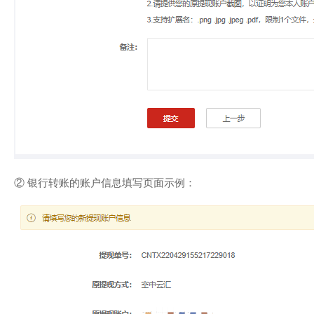
② 银行转账的账户信息填写页面示例：