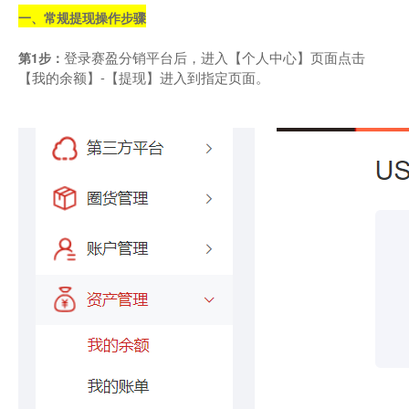
一、常规提现操作步骤
登录赛盈分销平台后，进入【个人中心】页面点击
第1步：
【我的余额】-【提现】进入到指定页面。