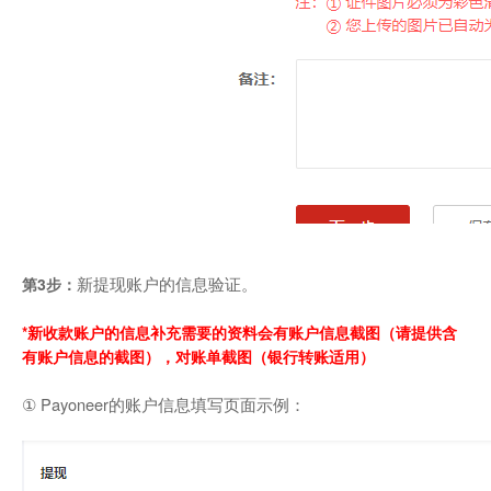
新提现账户的信息验证。
第3步：
*新收款账户的信息补充需要的资料会有账户信息截图（请提供含
有账户信息的截图），对账单截图（银行转账适用）
① Payoneer的账户信息填写页面示例：