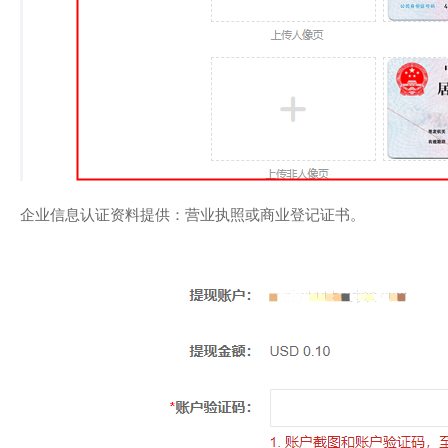
企业信息认证资料提供：营业执照或商业登记证书。