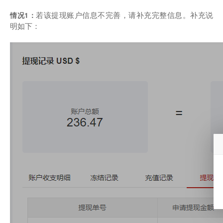
若该提现账户信息不完善，请补充完整信息。补充说
情况1：
明如下：