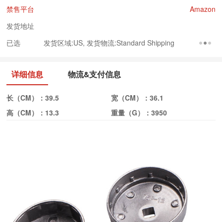
禁售平台
Amazon
发货地址
已选
发货区域:US, 发货物流:Standard Shipping
详细信息
物流&支付信息
长（CM）：
39.5
宽（CM）：
36.1
高（CM）：
13.3
重量（G）：
3950