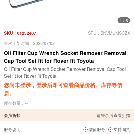
1
/
6
SKU：01232407
SPU：BNVMUMSCZX
首次上架时间：2026/07/02
Oil Filter Cup Wrench Socket Remover Removal
Cap Tool Set fit for Rover fit Toyota
Oil Filter Cup Wrench Socket Remover Removal Cap Tool
Set fit for Rover fit Toyota
您尚未登录，登录后即可查看商品价格、库存等信
息。
库存数量：
--
会员折扣
请
登录
后查看折扣
服务说明
增值服务
支持圈货