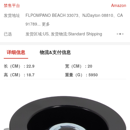
禁售平台
Amazon
发货地址
FLPOMPANO BEACH 33073、NJDayton 08810、CA
91789...
更多
已选
发货区域:US, 发货物流:Standard Shipping
详细信息
物流&支付信息
长（CM）：
22.9
宽（CM）：
20
高（CM）：
18.7
重量（G）：
5950