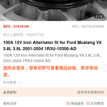
1
/
6
SKU：01919189
SPU：BDTWJCIMNS
首次上架时间：2026/07/02
100A 12V Iron Alternator fit for Ford Mustang V6
3.8L 3.9L 2001-2004 1R3U-10300-AD
100A 12V Iron Alternator fit for Ford Mustang V6 3.8L 3.9L
2001-2004 1R3U-10300-AD
您尚未登录，登录后即可查看商品价格、库存等信
息。
库存数量：
--
会员折扣
请
登录
后查看折扣
服务说明
增值服务
支持圈货