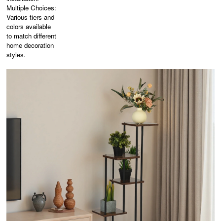
Multiple Choices:
Various tiers and
colors available
to match different
home decoration
styles.