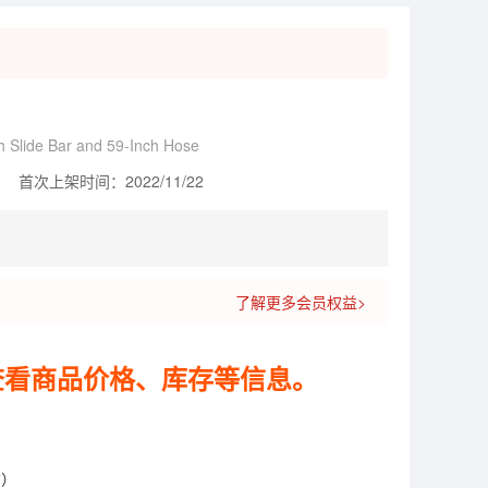
 Slide Bar and 59-Inch Hose
首次上架时间：2022/11/22
了解更多会员权益>
查看商品价格、库存等信息。
货）