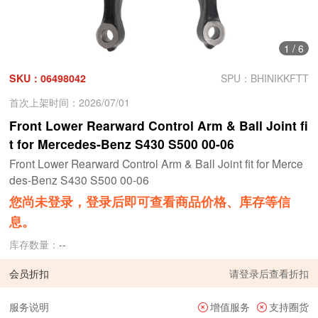
1
/
6
SKU：06498042
SPU：BHINIKKFTT
首次上架时间：2026/07/01
Front Lower Rearward Control Arm & Ball Joint fi
t for Mercedes-Benz S430 S500 00-06
Front Lower Rearward Control Arm & Ball Joint fit for Merce
des-Benz S430 S500 00-06
您尚未登录，登录后即可查看商品价格、库存等信
息。
库存数量：
--
会员折扣
请
登录
后查看折扣
服务说明
增值服务
支持圈货