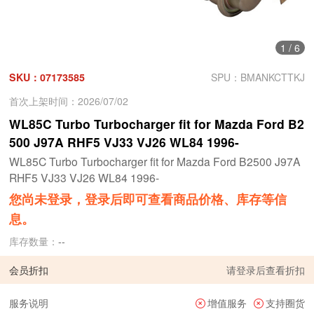
1
/
6
SKU：07173585
SPU：BMANKCTTKJ
首次上架时间：2026/07/02
WL85C Turbo Turbocharger fit for Mazda Ford B2
500 J97A RHF5 VJ33 VJ26 WL84 1996-
WL85C Turbo Turbocharger fit for Mazda Ford B2500 J97A
RHF5 VJ33 VJ26 WL84 1996-
您尚未登录，登录后即可查看商品价格、库存等信
息。
库存数量：
--
会员折扣
请
登录
后查看折扣
服务说明
增值服务
支持圈货