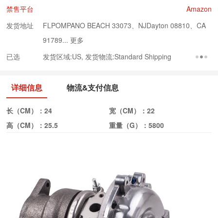
禁售平台
Amazon
发货地址
FLPOMPANO BEACH 33073、NJDayton 08810、CA
91789...
更多
已选
发货区域:US, 发货物流:Standard Shipping
详细信息
物流&支付信息
长（CM）：
24
宽（CM）：
22
高（CM）：
25.5
重量（G）：
5800