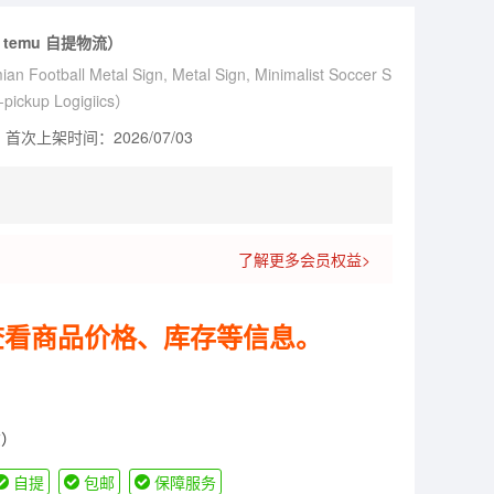
 temu 自提物流）
an Football Metal Sign, Metal Sign, Minimalist Soccer S
-pickup Logigiics）
首次上架时间：2026/07/03
了解更多会员权益>
查看商品价格、库存等信息。
货）
自提
包邮
保障服务