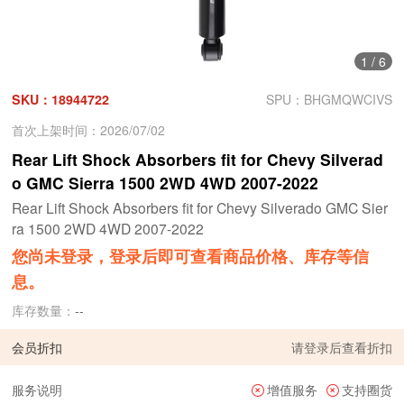
1
/
6
SKU：18944722
SPU：BHGMQWCIVS
首次上架时间：2026/07/02
Rear Lift Shock Absorbers fit for Chevy Silverad
o GMC Sierra 1500 2WD 4WD 2007-2022
Rear Lift Shock Absorbers fit for Chevy Silverado GMC Sier
ra 1500 2WD 4WD 2007-2022
您尚未登录，登录后即可查看商品价格、库存等信
息。
库存数量：
--
会员折扣
请
登录
后查看折扣
服务说明
增值服务
支持圈货