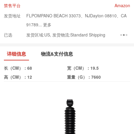
禁售平台
Amazon
发货地址
FLPOMPANO BEACH 33073、NJDayton 08810、CA
91789...
更多
已选
发货区域:US, 发货物流:Standard Shipping
详细信息
物流&支付信息
长（CM）：
68
宽（CM）：
19.5
高（CM）：
12
重量（G）：
7660