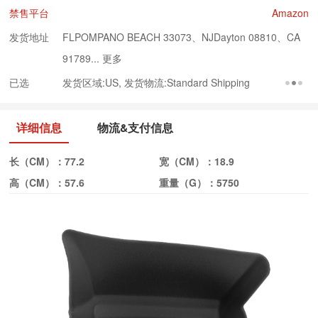
禁售平台
Amazon
发货地址
FLPOMPANO BEACH 33073、NJDayton 08810、CA
91789...
更多
已选
发货区域:US, 发货物流:Standard Shipping
详细信息
物流&支付信息
长（CM）：
77.2
宽（CM）：
18.9
高（CM）：
57.6
重量（G）：
5750