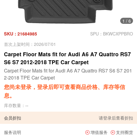
1
/
6
SKU：21684985
SPU：BKWCXPPBRO
首次上架时间：2026/07/01
Carpet Floor Mats fit for Audi A6 A7 Quattro RS7
S6 S7 2012-2018 TPE Car Carpet
Carpet Floor Mats fit for Audi A6 A7 Quattro RS7 S6 S7 201
2-2018 TPE Car Carpet
您尚未登录，登录后即可查看商品价格、库存等信
息。
库存数量：
--
会员折扣
请
登录
后查看折扣
服务说明
增值服务
支持圈货