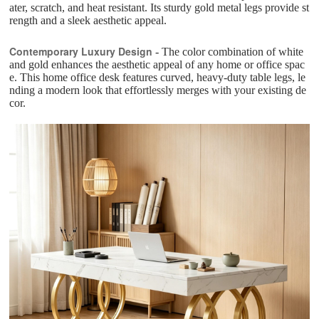
ater, scratch, and heat resistant. Its sturdy gold metal legs provide st
rength and a sleek aesthetic appeal.
Contemporary Luxury Design
- The color combination of white
and gold enhances the aesthetic appeal of any home or office spac
e. This home office desk features curved, heavy-duty table legs, le
nding a modern look that effortlessly merges with your existing de
cor.