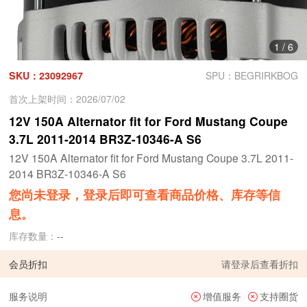
1
/
6
SKU：23092967
SPU：BEGRIRKBOG
首次上架时间：2026/07/02
12V 150A Alternator fit for Ford Mustang Coupe
3.7L 2011-2014 BR3Z-10346-A S6
12V 150A Alternator fit for Ford Mustang Coupe 3.7L 2011-
2014 BR3Z-10346-A S6
您尚未登录，登录后即可查看商品价格、库存等信
息。
库存数量：
--
会员折扣
请
登录
后查看折扣
服务说明
增值服务
支持圈货