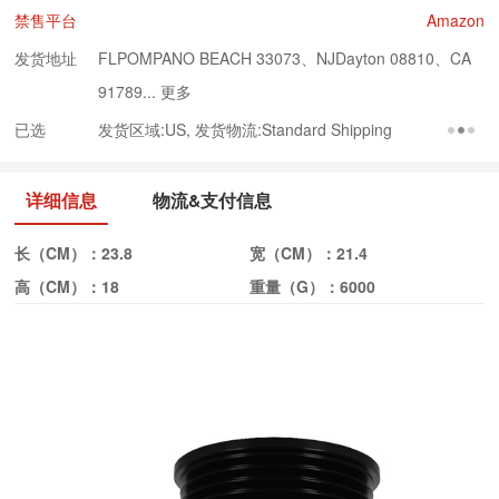
禁售平台
Amazon
发货地址
FLPOMPANO BEACH 33073、NJDayton 08810、CA
91789...
更多
已选
发货区域:US, 发货物流:Standard Shipping
详细信息
物流&支付信息
长（CM）：
23.8
宽（CM）：
21.4
高（CM）：
18
重量（G）：
6000