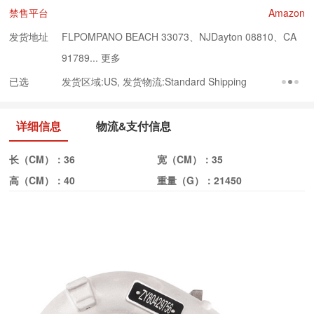
禁售平台
Amazon
发货地址
FLPOMPANO BEACH 33073、NJDayton 08810、CA
91789...
更多
已选
发货区域:US, 发货物流:Standard Shipping
详细信息
物流&支付信息
长（CM）：
36
宽（CM）：
35
高（CM）：
40
重量（G）：
21450