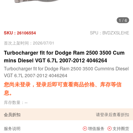
1
/
6
SKU：26106554
SPU：BVDZXSLEHE
首次上架时间：2026/07/01
Turbocharger fit for Dodge Ram 2500 3500 Cum
mins Diesel VGT 6.7L 2007-2012 4046264
Turbocharger fit for Dodge Ram 2500 3500 Cummins Diesel
VGT 6.7L 2007-2012 4046264
您尚未登录，登录后即可查看商品价格、库存等信
息。
库存数量：
--
会员折扣
请
登录
后查看折扣
服务说明
增值服务
支持圈货