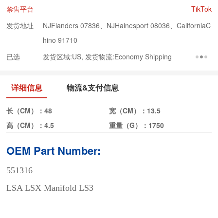
禁售平台
TikTok
发货地址
NJFlanders 07836、NJHainesport 08036、CaliforniaC
hino 91710
已选
发货区域:US, 发货物流:Economy Shipping
详细信息
物流&支付信息
长（CM）：
48
宽（CM）：
13.5
高（CM）：
4.5
重量（G）：
1750
OEM Part Number
:
551316
LSA LSX Manifold LS3