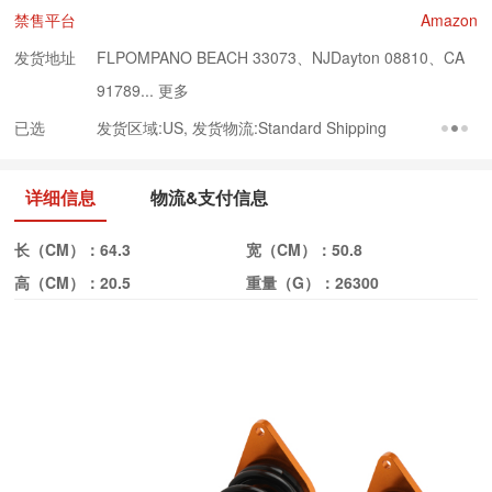
禁售平台
Amazon
发货地址
FLPOMPANO BEACH 33073、NJDayton 08810、CA
91789...
更多
已选
发货区域:US, 发货物流:Standard Shipping
详细信息
物流&支付信息
长（CM）：
64.3
宽（CM）：
50.8
高（CM）：
20.5
重量（G）：
26300