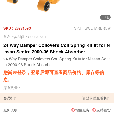
1
/
6
SKU：26781593
SPU：BWEHARBRCW
首次上架时间：2026/07/01
24 Way Damper Coilovers Coil Spring Kit fit for N
issan Sentra 2000-06 Shock Absorber
24 Way Damper Coilovers Coil Spring Kit fit for Nissan Sent
ra 2000-06 Shock Absorber
您尚未登录，登录后即可查看商品价格、库存等信
息。
库存数量：
--
会员折扣
请
登录
后查看折扣
服务说明
增值服务
支持圈货