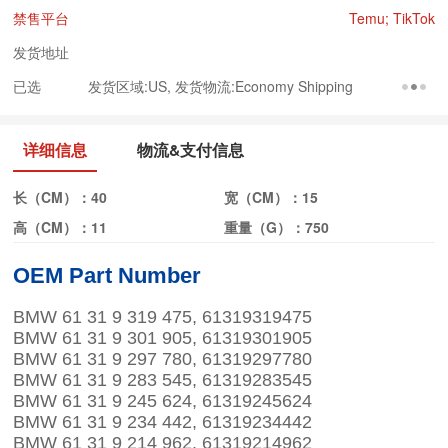
禁售平台
Temu; TikTok
发货地址
已选
发货区域:US, 发货物流:Economy Shipping
详细信息
物流&支付信息
长（CM）：
40
宽（CM）：
15
高（CM）：
11
重量（G）：
750
OEM Part Number
BMW 61 31 9 319 475, 61319319475
BMW 61 31 9 301 905, 61319301905
BMW 61 31 9 297 780, 61319297780
BMW 61 31 9 283 545, 61319283545
BMW 61 31 9 245 624, 61319245624
BMW 61 31 9 234 442, 61319234442
BMW 61 31 9 214 962, 61319214962