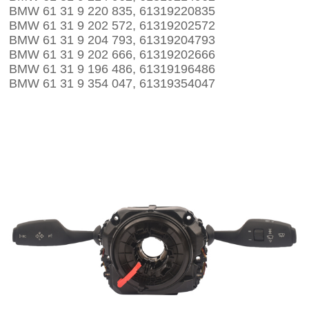
BMW 61 31 9 220 835, 61319220835
BMW 61 31 9 202 572, 61319202572
BMW 61 31 9 204 793, 61319204793
BMW 61 31 9 202 666, 61319202666
BMW 61 31 9 196 486, 61319196486
BMW 61 31 9 354 047, 61319354047