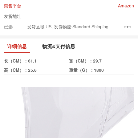
禁售平台
Amazon
发货地址
已选
发货区域:US, 发货物流:Standard Shipping
详细信息
物流&支付信息
长（CM）：
61.1
宽（CM）：
29.7
高（CM）：
25.6
重量（G）：
1800