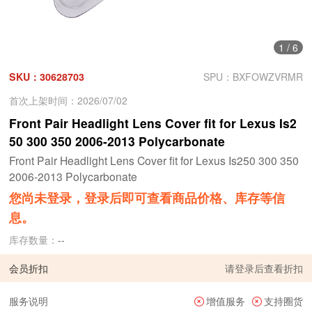
1
/
6
SKU：30628703
SPU：BXFOWZVRMR
首次上架时间：2026/07/02
Front Pair Headlight Lens Cover fit for Lexus Is2
50 300 350 2006-2013 Polycarbonate
Front Pair Headlight Lens Cover fit for Lexus Is250 300 350
2006-2013 Polycarbonate
您尚未登录，登录后即可查看商品价格、库存等信
息。
库存数量：
--
会员折扣
请
登录
后查看折扣
服务说明
增值服务
支持圈货