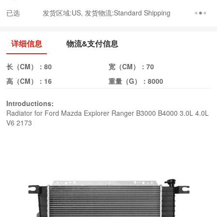
已选
发货区域:US, 发货物流:Standard Shipping
详细信息
物流&支付信息
长（CM）：
80
宽（CM）：
70
高（CM）：
16
重量（G）：
8000
Introductions:
Radiator for Ford Mazda Explorer Ranger B3000 B4000 3.0L 4.0L
V6 2173