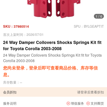
1
/
6
SKU：37980514
SPU：BYLGEAPTIT
首次上架时间：2026/07/01
24 Way Damper Coilovers Shocks Springs Kit fit
for Toyota Corolla 2003-2008
24 Way Damper Coilovers Shocks Springs Kit fit for Toyota
Corolla 2003-2008
您尚未登录，登录后即可查看商品价格、库存等信
息。
库存数量：
--
会员折扣
请
登录
后查看折扣
服务说明
增值服务
支持圈货