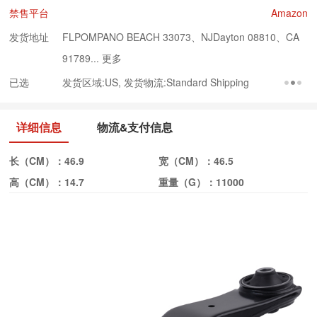
禁售平台
Amazon
发货地址
FLPOMPANO BEACH 33073、NJDayton 08810、CA
91789...
更多
已选
发货区域:US, 发货物流:Standard Shipping
详细信息
物流&支付信息
长（CM）：
46.9
宽（CM）：
46.5
高（CM）：
14.7
重量（G）：
11000