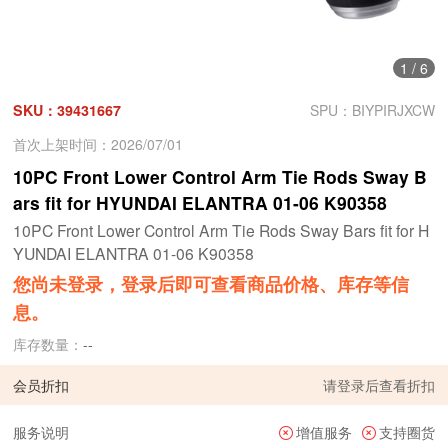
1
/
6
SKU：39431667
SPU：BIYPIRJXCW
首次上架时间：2026/07/01
10PC Front Lower Control Arm Tie Rods Sway B
ars fit for HYUNDAI ELANTRA 01-06 K90358
10PC Front Lower Control Arm Tie Rods Sway Bars fit for H
YUNDAI ELANTRA 01-06 K90358
您尚未登录，登录后即可查看商品价格、库存等信
息。
库存数量：
--
会员折扣
请
登录
后查看折扣
服务说明
增值服务
支持圈货