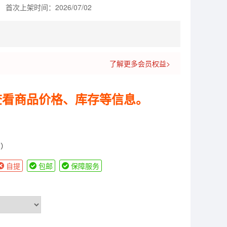
首次上架时间：2026/07/02
了解更多会员权益>
查看商品价格、库存等信息。
货）
自提
包邮
保障服务