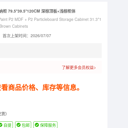
79.5*39.5*120CM 深棕顶板+浅棕柜体
aint P2 MDF + P2 Particleboard Storage Cabinet 31.3*1
 Brown Cabinets
首次上架时间：2026/07/07
了解更多会员权益>
查看商品价格、库存等信息。
发货）
自提
包邮
保障服务