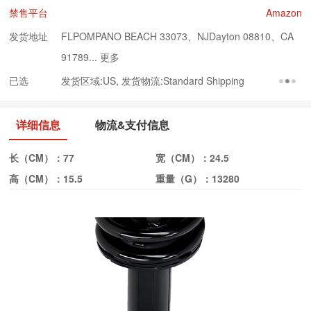
禁售平台
Amazon
发货地址
FLPOMPANO BEACH 33073、NJDayton 08810、CA
91789...
更多
已选
发货区域:US, 发货物流:Standard Shipping
详细信息
物流&支付信息
长（CM）：
77
宽（CM）：
24.5
高（CM）：
15.5
重量（G）：
13280