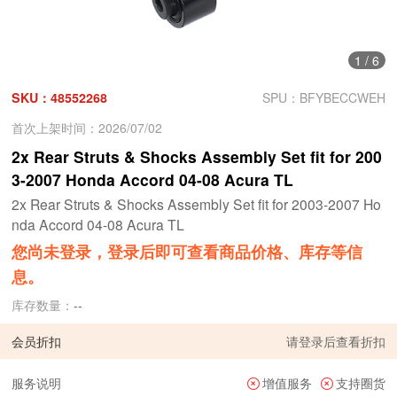
1
/
6
SKU：48552268
SPU：BFYBECCWEH
首次上架时间：2026/07/02
2x Rear Struts & Shocks Assembly Set fit for 200
3-2007 Honda Accord 04-08 Acura TL
2x Rear Struts & Shocks Assembly Set fit for 2003-2007 Ho
nda Accord 04-08 Acura TL
您尚未登录，登录后即可查看商品价格、库存等信
息。
库存数量：
--
会员折扣
请
登录
后查看折扣
服务说明
增值服务
支持圈货