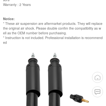
Warranty : 2 Years
Notice:
* These air suspension are aftermarket products. They will replace
the original air shock. Please double confim the compatibility as w
ell as the OEM number before purchasing.
* Instruction is not included. Professional installation is recommend
ed