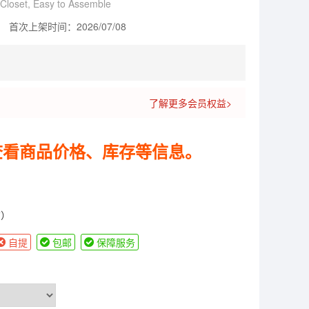
 Closet, Easy to Assemble
首次上架时间：2026/07/08
了解更多会员权益>
查看商品价格、库存等信息。
货）
自提
包邮
保障服务