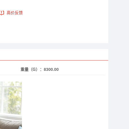
高价反馈
重量（G）：
8300.00