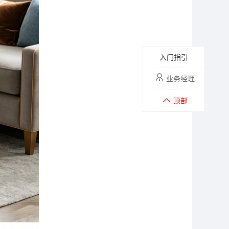
入门指引
业务经理
顶部