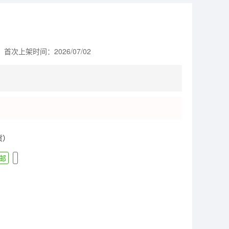
首次上架时间：2026/07/02
货）
邮