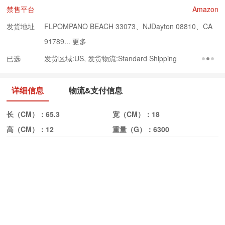
禁售平台
Amazon
发货地址
FLPOMPANO BEACH 33073、NJDayton 08810、CA
91789...
更多
已选
发货区域:US, 发货物流:Standard Shipping
详细信息
物流&支付信息
长（CM）：
65.3
宽（CM）：
18
高（CM）：
12
重量（G）：
6300