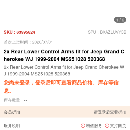
1
/
6
SKU：63995824
SPU：BXAZLUVYCB
首次上架时间：2026/07/01
2x Rear Lower Control Arms fit for Jeep Grand C
herokee WJ 1999-2004 MS251028 520368
2x Rear Lower Control Arms fit for Jeep Grand Cherokee W
J 1999-2004 MS251028 520368
您尚未登录，登录后即可查看商品价格、库存等信
息。
库存数量：
--
会员折扣
请
登录
后查看折扣
服务说明
增值服务
支持圈货