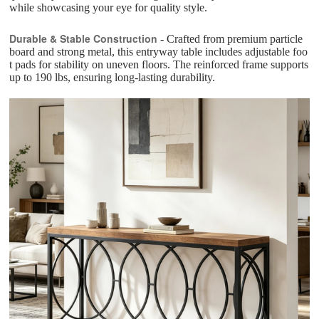
while showcasing your eye for quality style.
Durable & Stable Construction
- Crafted from premium particle
board and strong metal, this entryway table includes adjustable foo
t pads for stability on uneven floors. The reinforced frame supports
up to 190 lbs, ensuring long-lasting durability.