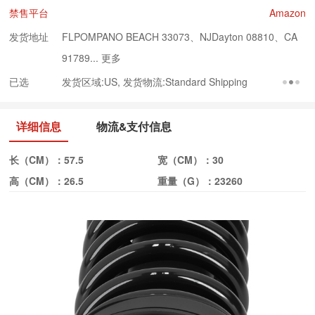
禁售平台
Amazon
发货地址
FLPOMPANO BEACH 33073、NJDayton 08810、CA
91789...
更多
已选
发货区域:US, 发货物流:Standard Shipping
详细信息
物流&支付信息
长（CM）：
57.5
宽（CM）：
30
高（CM）：
26.5
重量（G）：
23260