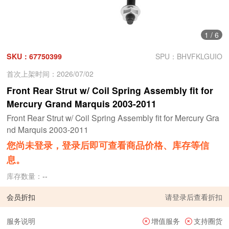
1
/
6
SKU：67750399
SPU：BHVFKLGUIO
首次上架时间：2026/07/02
Front Rear Strut w/ Coil Spring Assembly fit for
Mercury Grand Marquis 2003-2011
Front Rear Strut w/ Coil Spring Assembly fit for Mercury Gra
nd Marquis 2003-2011
您尚未登录，登录后即可查看商品价格、库存等信
息。
库存数量：
--
会员折扣
请
登录
后查看折扣
服务说明
增值服务
支持圈货