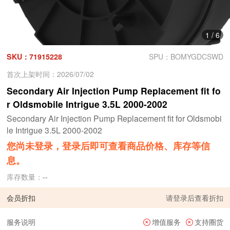
1
/
6
SKU：71915228
SPU：BOMYGDCSWD
首次上架时间：2026/07/02
Secondary Air Injection Pump Replacement fit fo
r Oldsmobile Intrigue 3.5L 2000-2002
Secondary Air Injection Pump Replacement fit for Oldsmobi
le Intrigue 3.5L 2000-2002
您尚未登录，登录后即可查看商品价格、库存等信
息。
库存数量：
--
会员折扣
请
登录
后查看折扣
服务说明
增值服务
支持圈货