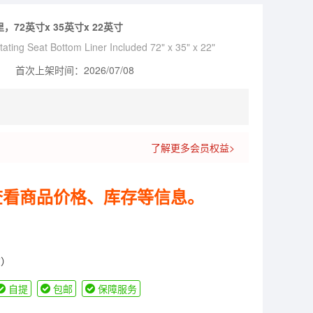
72英寸x 35英寸x 22英寸
ting Seat Bottom Liner Included 72" x 35" x 22"
首次上架时间：2026/07/08
了解更多会员权益>
查看商品价格、库存等信息。
货）
自提
包邮
保障服务