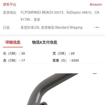
禁售平台
Amazon
发货地址
FLPOMPANO BEACH 33073、NJDayton 08810、CA
91789...
更多
已选
发货区域:US, 发货物流:Standard Shipping
详细信息
物流&支付信息
长（CM）：
30
宽（CM）：
29
高（CM）：
17
重量（G）：
5350