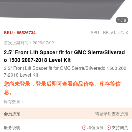
1
/
6
SKU：85526734
SPU：BBLVTJUCJK
首次上架时间：2026/07/02
2.5" Front Lift Spacer fit for GMC Sierra/Silverad
o 1500 2007-2018 Level Kit
2.5" Front Lift Spacer fit for GMC Sierra/Silverado 1500 200
7-2018 Level Kit
您尚未登录，登录后即可查看商品价格、库存等信
息。
库存数量：
--
会员折扣
请
登录
后查看折扣
服务说明
增值服务
支持圈货