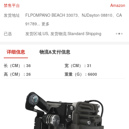
禁售平台
Amazon
发货地址
FLPOMPANO BEACH 33073、NJDayton 08810、CA
91789...
更多
已选
发货区域:US, 发货物流:Standard Shipping
详细信息
物流&支付信息
长（CM）：
36
宽（CM）：
31
高（CM）：
26
重量（G）：
6600