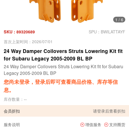
1
/
6
SKU：89320689
SPU：BWILATTAYF
首次上架时间：2026/07/01
24 Way Damper Coilovers Struts Lowering Kit fit
for Subaru Legacy 2005-2009 BL BP
24 Way Damper Coilovers Struts Lowering Kit fit for Subaru
Legacy 2005-2009 BL BP
您尚未登录，登录后即可查看商品价格、库存等信
息。
库存数量：
--
会员折扣
请
登录
后查看折扣
服务说明
增值服务
支持圈货