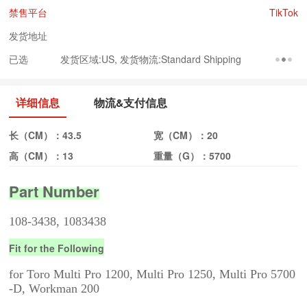
禁售平台
TikTok
发货地址
已选
发货区域:US, 发货物流:Standard Shipping
详细信息
物流&支付信息
长（CM）：
43.5
宽（CM）：
20
高（CM）：
13
重量（G）：
5700
Part Number
108-3438, 1083438
Fit for the Following
for Toro Multi Pro 1200, Multi Pro 1250, Multi Pro 5700
-D, Workman 200