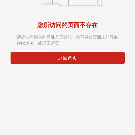
您所访问的页面不存在
请确认您输入的网址是正确的。您可通过页面上的导航
继续浏览，或返回首页
返回首页