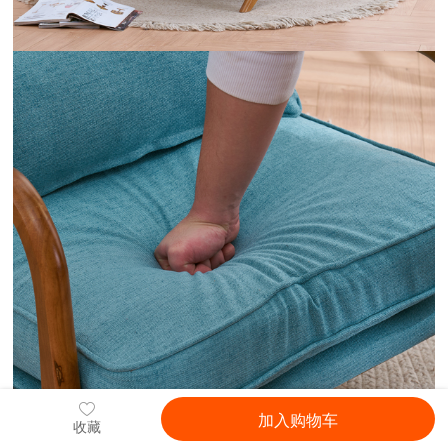
加入购物车
收藏