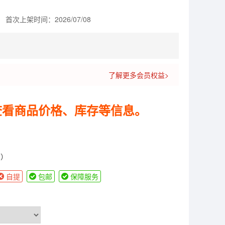
首次上架时间：2026/07/08
了解更多会员权益>
查看商品价格、库存等信息。
货）
自提
包邮
保障服务