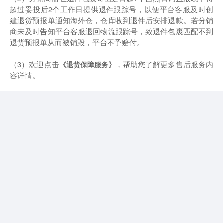
超过妥投后2个工作日提供退件跟踪号，以便平台客服及时创
建退货预报单通知海外仓，仓库收到退件后安排退款。若分销
商未及时告知平台客服退回物流跟踪号，致退件包裹匹配不到
退货预报单从而被销毁，平台不予赔付。
（3）欢迎点击
，帮助您了解更多售后服务内
《退货保障服务》
容详情。